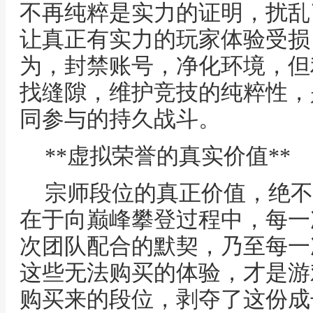
不再纯粹是实力的证明，扰乱
让真正有实力的玩家体验受损
为，封禁账号，净化环境，但
找缝隙，维护竞技的纯粹性，
同参与的持久战斗。
**虚拟荣誉的真实价值**
宗师段位的真正价值，绝不
在于向巅峰攀登过程中，每一
次团队配合的默契，乃至每一
这些无法购买的体验，才是游
购买来的段位，剥夺了这份成