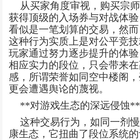
从买家角度审视，购买宗师
获得顶级的入场券与对战体验
看似是一笔划算的交易，然而
这种行为实质上是对公平竞技
玩家通过努力逐步提升的体验
相应实力的段位，只会带来在
感，所谓荣誉如同空中楼阁，
更会遭遇舆论的蔑视。
**对游戏生态的深远侵蚀**
这种交易行为，如同一剂慢
康生态，它扭曲了段位系统的