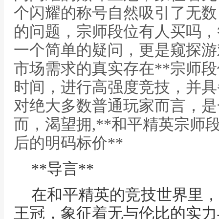
个闪耀的称号自然吸引了无数
的问题，宗师段位有人买吗，
一个简单的疑问，更是窥探游
市场需求的真实存在**宗师
时间，进行高强度竞技，并具
对绝大多数普通玩家而言，是
而，渴望拥,**和平精英宗师
后的明码标价**
**导言**
在和平精英的竞技世界里，
王冠，象征着无与伦比的实力