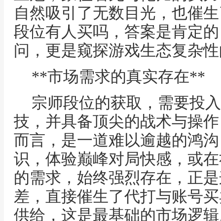
自然吸引了无数目光，也催生
段位有人买吗，答案是肯定的
问，更是窥探游戏生态复杂性
**市场需求的真实存在**
宗师段位的获取，需要投入
技，并具备顶尖的战术与操作
而言，是一道难以逾越的鸿沟
识，体验巅峰对局快感，或在
的需求，始终强烈存在，正是
差，直接催生了代打与账号买
供给，这是最基础的市场逻辑