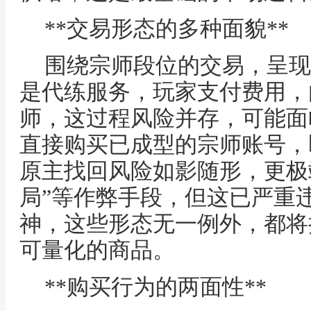
**交易形态的多种面貌**
围绕宗师段位的交易，呈现
是代练服务，玩家支付费用，
师，这过程风险并存，可能面
直接购买已成型的宗师账号，
原主找回风险如影随形，更极
局”等作弊手段，但这已严重
神，这些形态无一例外，都将
可量化的商品。
**购买行为的两面性**