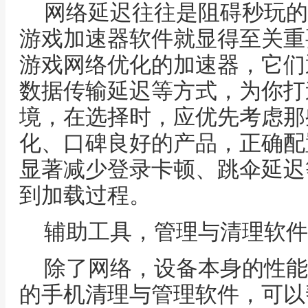
网络延迟往往是阻碍秒玩的
游戏加速器软件就显得至关重
游戏网络优化的加速器，它们
数据传输延迟等方式，为你打
境，在选择时，应优先考虑那
化、口碑良好的产品，正确配
显著减少登录卡顿、跳伞延迟
到加载过程。
辅助工具，管理与清理软件
除了网络，设备本身的性能
的手机清理与管理软件，可以