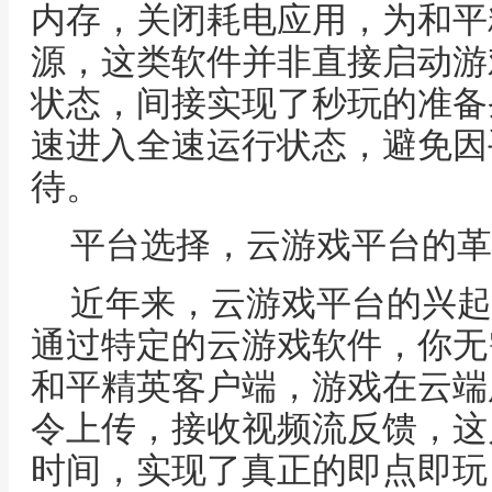
内存，关闭耗电应用，为和平
源，这类软件并非直接启动游
状态，间接实现了秒玩的准备
速进入全速运行状态，避免因
待。
平台选择，云游戏平台的革
近年来，云游戏平台的兴起
通过特定的云游戏软件，你无
和平精英客户端，游戏在云端
令上传，接收视频流反馈，这
时间，实现了真正的即点即玩