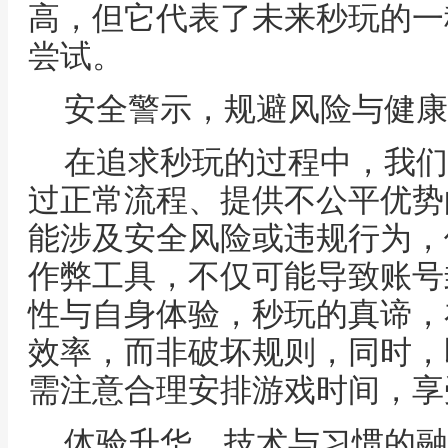
高，但它代表了未来秒玩的一
尝试。
安全警示，规避风险与健康
在追求秒玩的过程中，我们
过正常流程、提供不公平优势
能涉及安全风险或违规行为，
作弊工具，不仅可能导致账号
性与自身体验，秒玩的真谛，
效率，而非破坏规则，同时，
需注意合理安排游戏时间，享
体验升华，技术与习惯的融