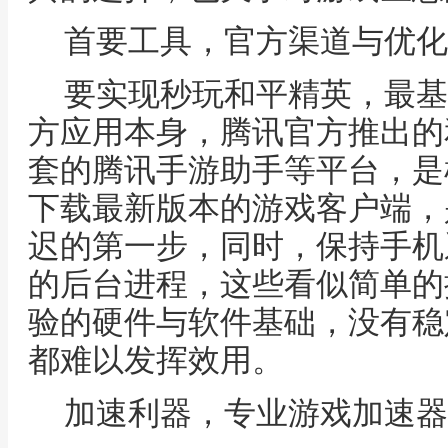
首要工具，官方渠道与优化
要实现秒玩和平精英，最基
方应用本身，腾讯官方推出的
套的腾讯手游助手等平台，是
下载最新版本的游戏客户端，
迟的第一步，同时，保持手机
的后台进程，这些看似简单的
验的硬件与软件基础，没有稳
都难以发挥效用。
加速利器，专业游戏加速器