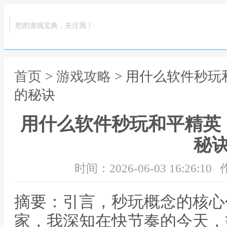
您的游戏宝典，关注我！
首页
>
游戏攻略
> 用什么软件秒
的秘诀
用什么软件秒玩和平精英
秘
时间：2026-06-03 16:26:10
摘要：引言，秒玩概念的核心
家，我深知在快节奏的今天，