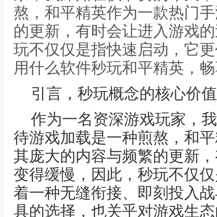
熬，和平精英作为一款热门手
的更新，有时会让进入游戏的
玩不仅仅是指快速启动，它更
用什么软件秒玩和平精英，畅
引言，秒玩概念的核心价值
作为一名资深游戏玩家，我
待游戏加载是一种煎熬，和平
其庞大的内容与频繁的更新，
变得缓慢，因此，秒玩不仅仅
着一种无缝衔接、即刻投入战
具的选择，也关乎对游戏生态