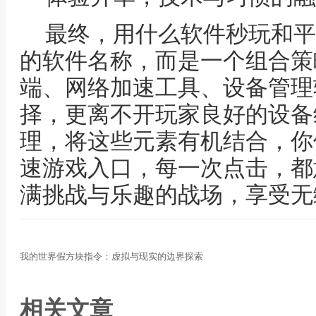
最终，用什么软件秒玩和平
的软件名称，而是一个组合策
端、网络加速工具、设备管理
择，更离不开玩家良好的设备
理，将这些元素有机结合，你
速游戏入口，每一次点击，都
满挑战与乐趣的战场，享受无
我的世界假方块指令：虚拟与现实的边界探索
相关文章