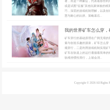
者，而是一种象征，代表着那些利
或是试图“征服”其他玩家体验的
巧，深层的游戏机制理解，以及创
慧与耐心的比拼。策略基石...
我的世界矿车怎么穿，
矿车穿行的基础原理在广阔无垠的
索与创造乐趣的源泉，矿车怎么穿
规穿行，二是利用游戏机制实现矿
矿车在轨道上的运行遵循着简单的
轨维持惯性滑行，上坡会消...
Copyright © 2026 All Rights