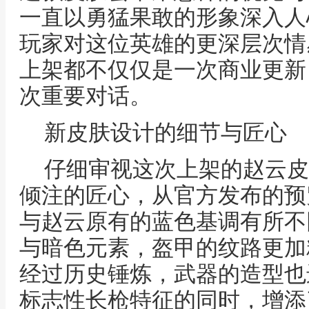
一直以勇猛果敢的形象深入人
玩家对这位英雄的更深层次情
上架都不仅仅是一次商业更新
次重要对话。
新皮肤设计的细节与匠心
仔细审视这次上架的赵云皮
倾注的匠心，从官方发布的预
与赵云原有的蓝色基调有所不
与暗色元素，盔甲的纹路更加
经过历史锤炼，武器的造型也
标志性长枪特征的同时，增添