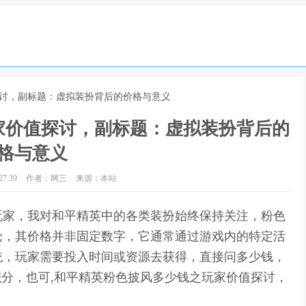
探讨，副标题：虚拟装扮背后的价格与意义
家价值探讨，副标题：虚拟装扮背后的
格与意义
7:39
作者：网三
来源：本站
玩家，我对和平精英中的各类装扮始终保持关注，粉色
论，其价格并非固定数字，它通常通过游戏内的特定活
统，玩家需要投入时间或资源去获得，直接问多少钱，
积分，也可,和平精英粉色披风多少钱之玩家价值探讨，