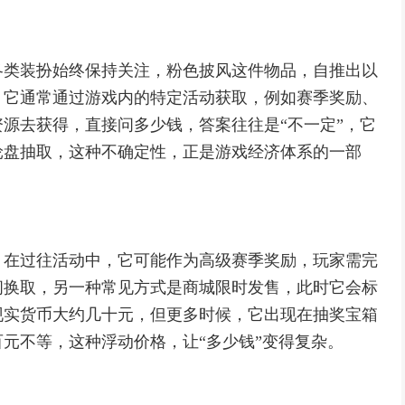
各类装扮始终保持关注，粉色披风这件物品，自推出以
，它通常通过游戏内的特定活动获取，例如赛季奖励、
源去获得，直接问多少钱，答案往往是“不一定”，它
轮盘抽取，这种不确定性，正是游戏经济体系的一部
，在过往活动中，它可能作为高级赛季奖励，玩家需完
间换取，另一种常见方式是商城限时发售，此时它会标
现实货币大约几十元，但更多时候，它出现在抽奖宝箱
元不等，这种浮动价格，让“多少钱”变得复杂。