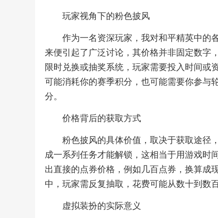
玩家视角下的粉色披风
作为一名资深玩家，我对和平精英中的
来便引起了广泛讨论，其价格并非固定数字
限时兑换或抽奖系统，玩家需要投入时间或资
可能消耗你的赛季积分，也可能需要你参与
分。
价格背后的获取方式
粉色披风的具体价值，取决于获取途径
成一系列任务才能解锁，这相当于用游戏时
出直接的点券价格，例如几百点券，换算成
中，玩家需反复抽取，花费可能从数十到数百
虚拟装扮的实际意义