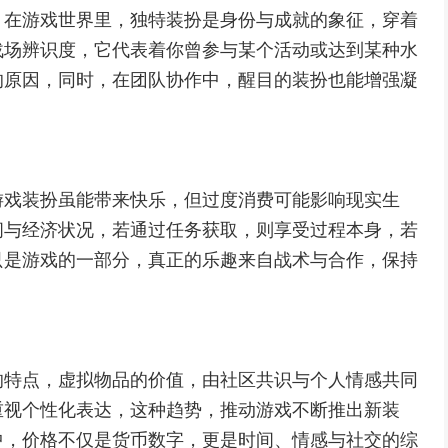
，在游戏世界里，独特装扮是身份与成就的象征，穿着
战场辨识度，它代表着你曾参与某个活动或达到某种水
的原因，同时，在团队协作中，醒目的装扮也能增强凝
游戏装扮虽能带来快乐，但过度消费可能影响现实生
间与经济状况，若通过任务获取，则享受过程本身，若
只是游戏的一部分，真正的乐趣来自战术与合作，保持
的特点，虚拟物品的价值，由社区共识与个人情感共同
重视个性化表达，这种趋势，推动游戏不断推出新装
中，价格不仅是货币数字，更是时间、情感与社交的综