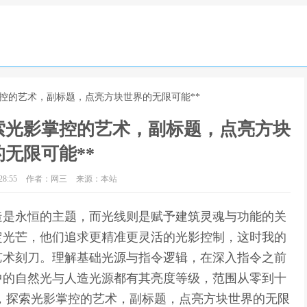
掌控的艺术，副标题，点亮方块世界的无限可能**
索光影掌控的艺术，副标题，点亮方块
无限可能**
8:55
作者：网三
来源：本站
造是永恒的主题，而光线则是赋予建筑灵魂与功能的关
定光芒，他们追求更精准更灵活的光影控制，这时我的
艺术刻刀。理解基础光源与指令逻辑，在深入指令之前
中的自然光与人造光源都有其亮度等级，范围从零到十
令，探索光影掌控的艺术，副标题，点亮方块世界的无限