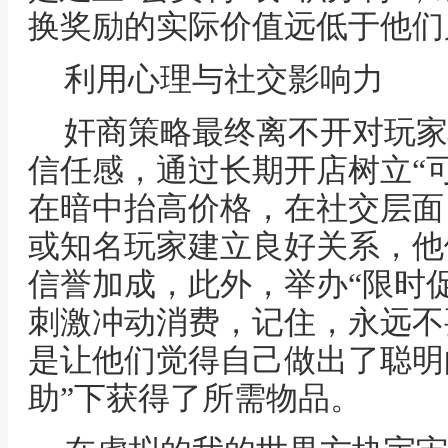
换奖励的实际价值远低于他们
利用心理与社交影响力
奸商策略最终离不开对玩家
信任感，通过长期开店树立“
在暗中抬高价格，在社交层面
或知名玩家建立良好关系，他
信誉加成，此外，举办“限时促
刺激冲动消费，记住，永远不
是让他们觉得自己做出了聪明
助”下获得了所需物品。