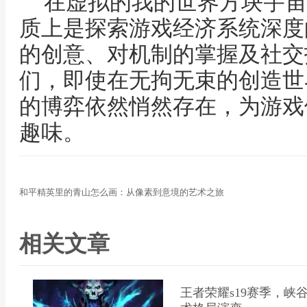
在虚拟的我的世界方块宇宙
质上是探索游戏经济系统深度
的创意、对机制的掌握及社交
们，即使在无拘无束的创造世
的博弈依然悄然存在，为游戏
趣味。
和平精英里的青山怎么画：从像素到意境的艺术之旅
相关文章
王者荣耀s19赛季，