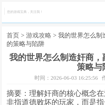
您的游戏宝典，关注我！
首页
>
游戏攻略
> 我的世界怎么
的策略与陷阱
我的世界怎么制造奸商，
策略与
时间：2026-06-03 16:25:56
摘要：理解奸商的核心概念在
非指道德败坏的玩家，而是指