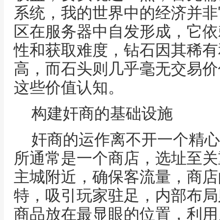
系统，我的世界中的经济并非
区在服务器中自发形成，它依
性和获取难度，钻石因其稀有
高，而石头则几乎毫无交易价
这些价值认知。
构建奸商的基础设施
奸商的运作离不开一个精心
所通常是一个商店，选址至关
主城附近，确保客流量，商店
特，吸引玩家驻足，内部布局
商品放在最显眼的位置，利用