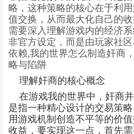
略，这种策略的核心在于利用
值交换，从而最大化自己的收
需要深入理解游戏内的经济系
非官方设定，而是由玩家社区
依赖,我的世界怎么制造奸商
略与陷阱
理解奸商的核心概念
在游戏我的世界中，奸商并
是指一种精心设计的交易策略
用游戏机制创造不平等的价值
收益，要实现这一点，首先需