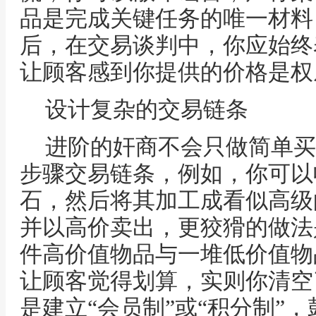
品是完成关键任务的唯一材料
后，在交易谈判中，你应始终
让顾客感到你提供的价格是权
设计复杂的交易链条
进阶的奸商不会只做简单买
步骤交易链条，例如，你可以
石，然后将其加工成看似高级
并以高价卖出，更狡猾的做法
件高价值物品与一堆低价值物
让顾客觉得划算，实则你清空
是建立“会员制”或“积分制”