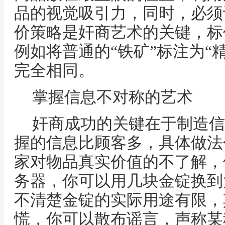
品的视觉吸引力，同时，必须
价策略是奸商艺术的关键，标
例如将普通的“铁矿”标注为“
完全相同。
掌握信息不对称的艺术
奸商成功的关键在于制造信
握的信息比顾客多，具体做法
家对物品真实价值的不了解，
务器，你可以用几块金锭换到
不清楚金锭的实际用途有限，
慌，你可以散布谣言，声称某