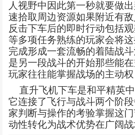
人视野中因此第一秒就要做出
速拾取周边资源如果附近有敌
反击下车后的即时行动包括观
等多项任务熟练的玩家会将这
完成形成一套流畅的着陆战斗
是另一段战斗的开始那些能在
玩家往往能掌握战场的主动权
直升飞机下车是和平精英中
它连接了飞行与战斗两个阶段
家判断与操作的考验掌握这门
动性转化为战术优势在广阔战