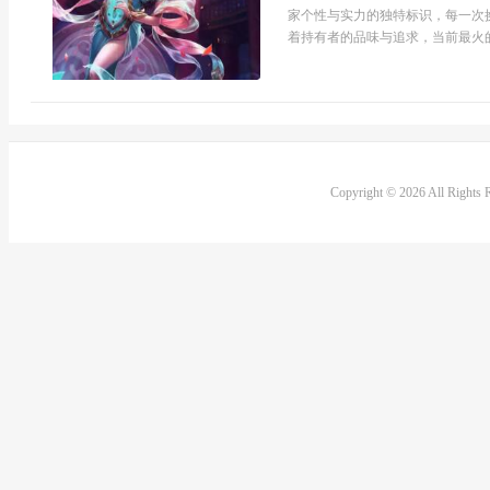
家个性与实力的独特标识，每一次
着持有者的品味与追求，当前最火的
Copyright © 2026 All Rights