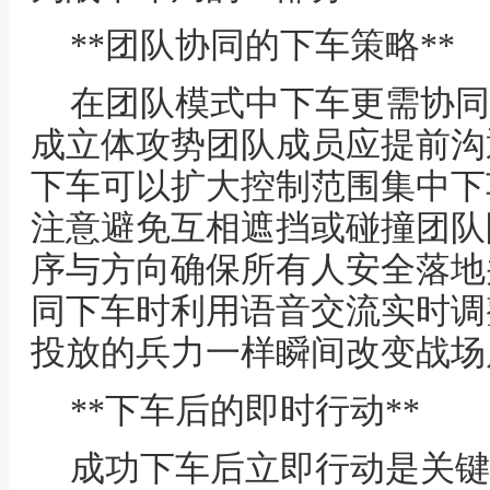
**团队协同的下车策略**
在团队模式中下车更需协同
成立体攻势团队成员应提前沟
下车可以扩大控制范围集中下
注意避免互相遮挡或碰撞团队
序与方向确保所有人安全落地
同下车时利用语音交流实时调
投放的兵力一样瞬间改变战场
**下车后的即时行动**
成功下车后立即行动是关键