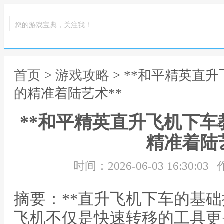
您的游戏宝典，关注我！
首页
>
游戏攻略
> **和平精英直
的精准着陆艺术**
**和平精英直升飞机下
精准着陆
时间：2026-06-03 16:30:03
摘要：**直升飞机下车的基础
飞机不仅是快速转移的工具更