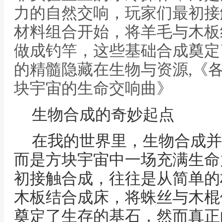
力的自然交响，玩家们最初接
材料组合开始，将羊毛与木板
做成钓竿，这些基础合成奠定
的精髓隐藏在生物与资源,《
块宇宙的生命交响曲》
生物合成的奇妙起点
在我的世界里，生物合成并
而是方块宇宙中一场充满生命
初接触合成，往往是从简单的
木板结合成床，将蛛丝与木棍
奠定了生存的基石，然而真正