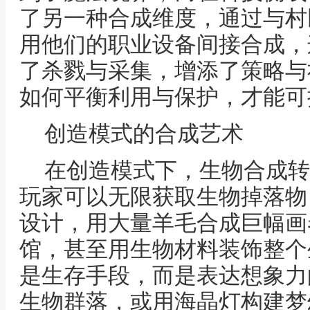
了另一种合成维度，通过与村
用他们的职业设备间接合成，
了杀戮与采集，增添了策略与
如何平衡利用与保护，才能可
创造模式的合成艺术
在创造模式下，生物合成转
玩家可以无限获取生物掉落物
设计，用大量羊毛合成巨幅画
馆，甚至用生物材料装饰整个
是生存手段，而是表达想象力
生物群落，或用海晶灯构建梦