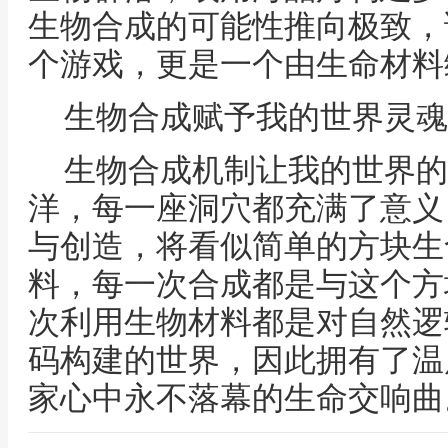
生物合成的可能性推向极致，
个游戏，更是一个由生命材料
生物合成赋予我的世界灵魂
生物合成机制让我的世界的
洋，每一座洞穴都充满了意义
与创造，将看似简单的方块生
料，每一次合成都是与这个方
次利用生物材料都是对自然逻
码构建的世界，因此拥有了温
家心中永不落幕的生命交响曲