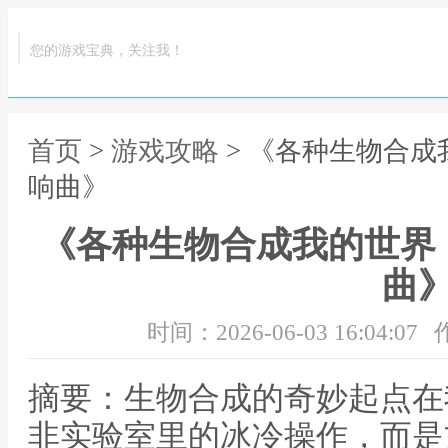
您的游戏宝典，关注我！
首页
>
游戏攻略
> 《各种生物合
响曲》
《各种生物合成我的世界
曲
时间：2026-06-03 16:04:07
摘要：生物合成的奇妙起点在
非实验室里的冰冷操作，而是