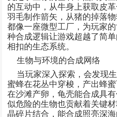
的互动中，从牛身上获取皮革
羽毛制作箭矢，从猪的掉落物
都像一座微型工厂，为玩家的
种合成逻辑让游戏超越了简单
相扣的生态系统。
生物与环境的合成网络
当玩家深入探索，会发现生
蜜蜂在花丛中穿梭，产出蜂蜜
在沙滩产卵，龟壳能合成具有
似危险的生物也贡献着关键材
晶碎片结合，能合成照亮深海