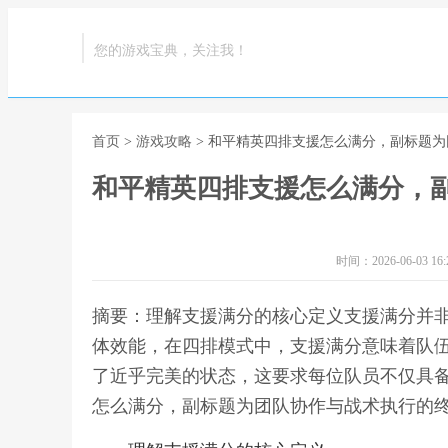
您的游戏宝典，关注我！
首页
>
游戏攻略
> 和平精英四排支援怎么满分，副标题
和平精英四排支援怎么满分，
时间：2026-06-03 16:2
摘要：理解支援满分的核心定义支援满分并
体效能，在四排模式中，支援满分意味着队
了近乎完美的状态，这要求每位队员不仅具备
怎么满分，副标题为团队协作与战术执行的