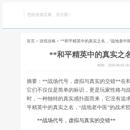
您的游戏宝典，关注我！
首页
>
游戏攻略
> **和平精英中的真实之名，“战地老中医
**和平精英中的真实之名
时间：2026-06-03 16:0
摘要：**战场代号，虚拟与真实的交错**
它们不仅仅是简单的标识，更是玩家性格与战
时，一种独特的真实感扑面而来，它没有追求
平精英中的真实之名，“战地老中医”的战术哲
**战场代号，虚拟与真实的交错**