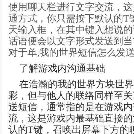
使用聊天栏进行文字交流，这
通方式，你只需按下默认的T
天输入框，在其中键入想说的
话语便会以文字形式发送到当
对于单,我的世界短信怎么发
了解游戏内沟通基础
在浩瀚的我的世界方块世界
彩，但与他人的联络同样至关
送短信，通常指的是在游戏内
流，这是游戏内最基础直接的
认的T键，召唤出屏幕下方的