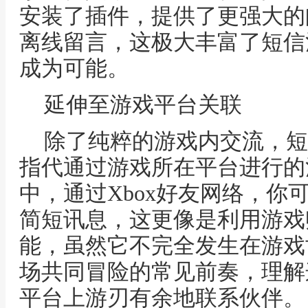
安装了插件，提供了更强大的
离线留言，这极大丰富了短信
成为可能。
延伸至游戏平台关联
除了纯粹的游戏内交流，短
指代通过游戏所在平台进行的
中，通过Xbox好友网络，你
简短讯息，这更像是利用游戏
能，虽然它不完全发生在游戏
场共同冒险的常见前奏，理解
平台上游刃有余地联系伙伴。