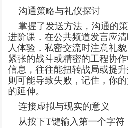
沟通策略与礼仪探讨
掌握了发送方法，沟通的策
进阶课，在公共频道发言应清
人体验，私密交流时注意礼貌
紧张的战斗或精密的工程协作
信息，往往能扭转战局或提升
则可能导致失败，记住，你的
的延伸。
连接虚拟与现实的意义
从按下T键输入第一个字符