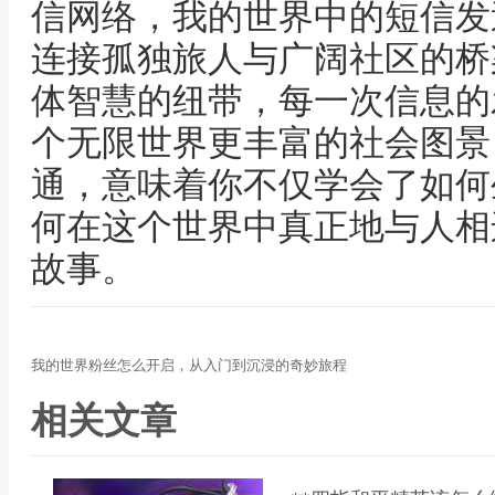
信网络，我的世界中的短信发
连接孤独旅人与广阔社区的桥
体智慧的纽带，每一次信息的
个无限世界更丰富的社会图景
通，意味着你不仅学会了如何
何在这个世界中真正地与人相
故事。
我的世界粉丝怎么开启，从入门到沉浸的奇妙旅程
相关文章