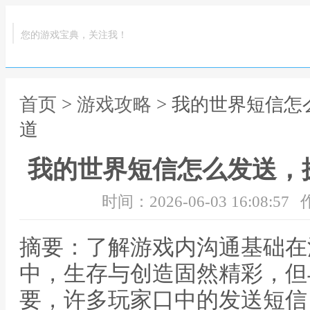
您的游戏宝典，关注我！
首页
>
游戏攻略
> 我的世界短信
道
我的世界短信怎么发送，
时间：2026-06-03 16:08:57
摘要：了解游戏内沟通基础在
中，生存与创造固然精彩，但
要，许多玩家口中的发送短信