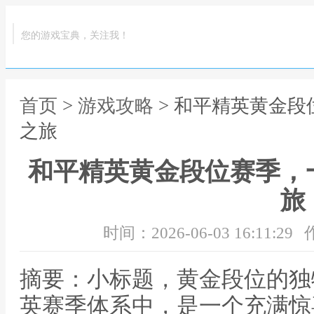
您的游戏宝典，关注我！
首页
>
游戏攻略
> 和平精英黄金
之旅
和平精英黄金段位赛季，
旅
时间：2026-06-03 16:11:29
摘要：小标题，黄金段位的独
英赛季体系中，是一个充满惊