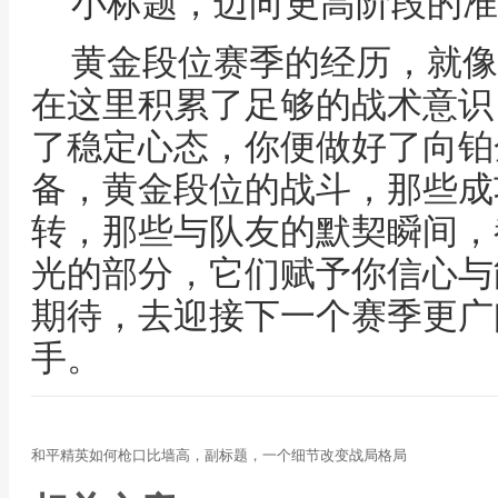
小标题，迈向更高阶段的准
黄金段位赛季的经历，就像
在这里积累了足够的战术意识
了稳定心态，你便做好了向铂
备，黄金段位的战斗，那些成
转，那些与队友的默契瞬间，
光的部分，它们赋予你信心与
期待，去迎接下一个赛季更广
手。
和平精英如何枪口比墙高，副标题，一个细节改变战局格局