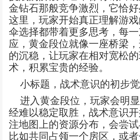
金钻石那般竞争激烈，它恰好
这里，玩家开始真正理解游戏
伞选择都带着更多思考，每一
应，黄金段位就像一座桥梁，
的沉稳，让玩家在相对宽松的
术，积累宝贵的经验。
小标题，战术意识的初步觉
进入黄金段位，玩家会明显
经难以稳定取胜，战术意识开
注地图上的资源分布，会尝试
比如共同占领一个房区，或者