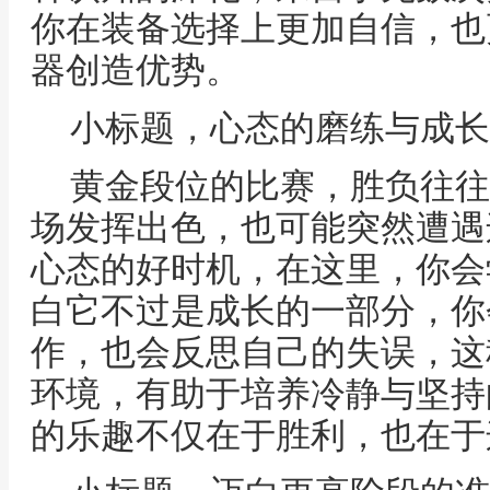
你在装备选择上更加自信，也
器创造优势。
小标题，心态的磨练与成长
黄金段位的比赛，胜负往往
场发挥出色，也可能突然遭遇
心态的好时机，在这里，你会
白它不过是成长的一部分，你
作，也会反思自己的失误，这
环境，有助于培养冷静与坚持
的乐趣不仅在于胜利，也在于