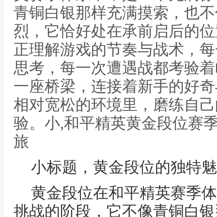
青铜白银那样充满摸索，也不
烈，它恰好处在承前启后的位
正理解游戏的节奏与战术，每
思考，每一次遭遇战都考验着
一座桥梁，连接着新手的好奇
相对宽松的环境里，磨练自己
验。小,和平精英黄金段位赛
旅
小标题，黄金段位的独特魅
黄金段位在和平精英赛季体
挑战的阶段，它不像青铜白银