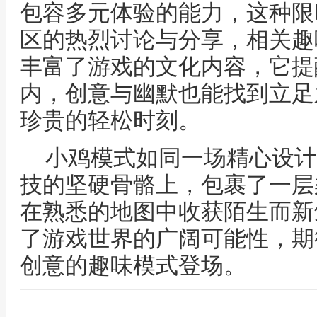
包容多元体验的能力，这种限
区的热烈讨论与分享，相关趣
丰富了游戏的文化内容，它提
内，创意与幽默也能找到立足
珍贵的轻松时刻。
小鸡模式如同一场精心设计
技的坚硬骨骼上，包裹了一层
在熟悉的地图中收获陌生而新
了游戏世界的广阔可能性，期
创意的趣味模式登场。