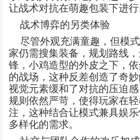
让战术对抗在萌趣包装下进行
战术博弈的另类体验
尽管外观充满童趣，但模式
家仍需搜集装备，规划路线，
锋，小鸡造型的外皮之下，依
的战场，这种反差创造了奇妙
视觉元素缓和了对抗的压迫感
规则依然严苛，使得玩家在轻
注，这种结合让模式兼具娱乐
多样化的需求。