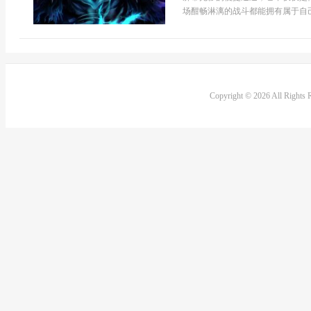
场酣畅淋漓的战斗都能拥有属于自己
Copyright © 2026 All Rights