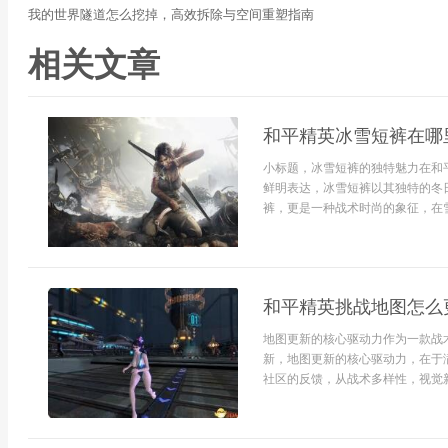
我的世界隧道怎么挖掉，高效拆除与空间重塑指南
相关文章
和平精英冰雪短裤在哪
小标题，冰雪短裤的独特魅力在和
鲜明表达，冰雪短裤以其独特的冬
裤，更是一种战术时尚的象征，在雪
和平精英挑战地图怎么
地图更新的核心驱动力作为一款战
新，地图更新的核心驱动力，在于
社区的反馈，从战术多样性，视觉新鲜