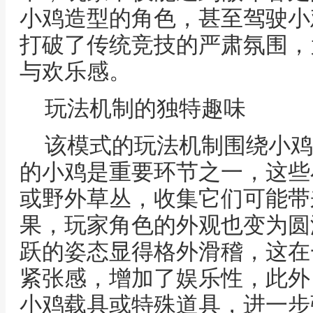
小鸡造型的角色，甚至驾驶小
打破了传统竞技的严肃氛围，
与欢乐感。
玩法机制的独特趣味
该模式的玩法机制围绕小鸡
的小鸡是重要环节之一，这些
或野外草丛，收集它们可能带
果，玩家角色的外观也变为圆
跃的姿态显得格外滑稽，这在
紧张感，增加了娱乐性，此外
小鸡载具或特殊道具，进一步