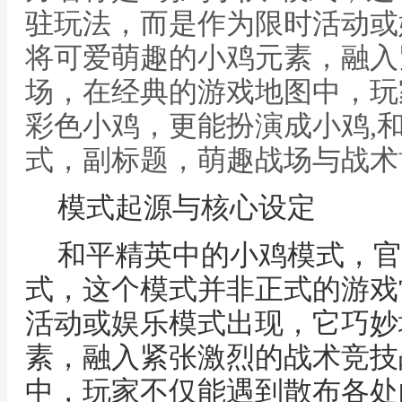
驻玩法，而是作为限时活动或
将可爱萌趣的小鸡元素，融入
场，在经典的游戏地图中，玩
彩色小鸡，更能扮演成小鸡,
式，副标题，萌趣战场与战术
模式起源与核心设定
和平精英中的小鸡模式，官
式，这个模式并非正式的游戏
活动或娱乐模式出现，它巧妙
素，融入紧张激烈的战术竞技
中，玩家不仅能遇到散布各处