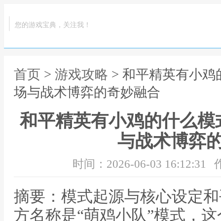
您的游戏宝典，关注我！
首页
>
游戏攻略
> 和平精英有小
场与战术博弈的奇妙融合
和平精英有小鸡的什么模
与战术博弈
时间：2026-06-03 16:12:31
摘要：模式起源与核心设定和
方名称是“萌鸡小队”模式，