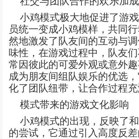
社交与团队合作的欢乐加成
小鸡模式极大地促进了游戏
员统一变成小鸡模样，共同行
然地激发了队友间的互动与调
味性，在游戏过程中，队友们
常因彼此的可爱外观或意外趣
成为朋友间组队娱乐的优选，
化了团队纽带，让合作过程充
模式带来的游戏文化影响
小鸡模式的出现，反映了和
的尝试，它通过引入高度反差