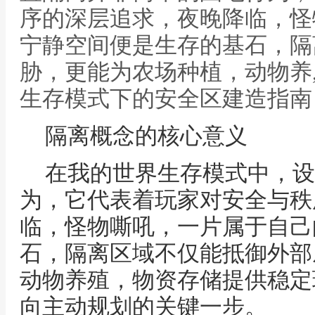
序的深层追求，夜晚降临，怪
宁静空间便是生存的基石，隔
胁，更能为农场种植，动物养
生存模式下的安全区建造指南
隔离概念的核心意义
在我的世界生存模式中，设
为，它代表着玩家对安全与秩
临，怪物嘶吼，一片属于自己
石，隔离区域不仅能抵御外部
动物养殖，物资存储提供稳定
向主动规划的关键一步。