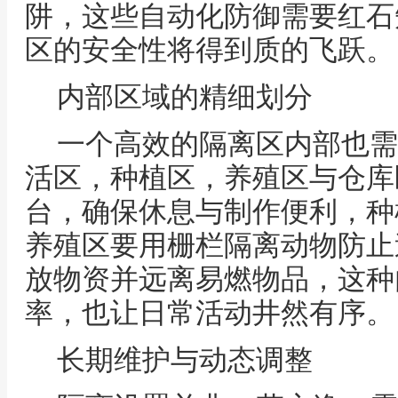
阱，这些自动化防御需要红石
区的安全性将得到质的飞跃。
内部区域的精细划分
一个高效的隔离区内部也需
活区，种植区，养殖区与仓库
台，确保休息与制作便利，种
养殖区要用栅栏隔离动物防止
放物资并远离易燃物品，这种
率，也让日常活动井然有序。
长期维护与动态调整