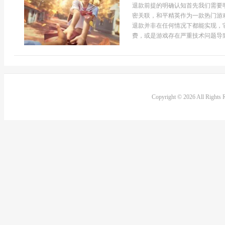
退款前提的明确认知首先我们需要
密关联，和平精英作为一款热门游
退款并非在任何情况下都能实现，
费，或是游戏存在严重技术问题导致
Copyright © 2026 All Rights