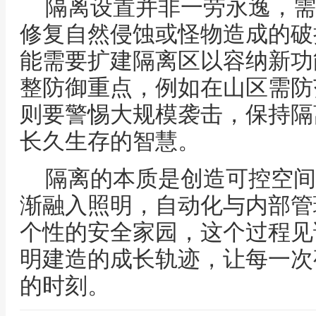
隔离设置并非一劳永逸，需
修复自然侵蚀或怪物造成的破
能需要扩建隔离区以容纳新功
整防御重点，例如在山区需防
则要警惕大规模袭击，保持隔
长久生存的智慧。
隔离的本质是创造可控空间
渐融入照明，自动化与内部管
个性的安全家园，这个过程见
明建造的成长轨迹，让每一次
的时刻。