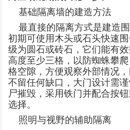
基础隔离墙的建造方法
最直接的隔离方式是建造围
初期可使用木头或石头快速围
级为圆石或砖石，它们能有效
高度至少三格，以防蜘蛛攀爬
格空隙，方便观察外部情况，
不留任何缺口，大门设计需谨
尸摧毁，采用铁门并配合按钮
选择。
照明与视野的辅助隔离