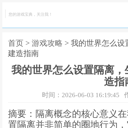
您的游戏宝典，关注我！
首页
>
游戏攻略
> 我的世界怎么
建造指南
我的世界怎么设置隔离，
造指
时间：2026-06-03 16:19:45
摘要：隔离概念的核心意义在
置隔离并非简单的圈地行为，